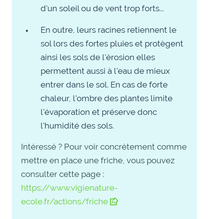
d'un soleil ou de vent trop forts...
En outre, leurs racines retiennent le
sol lors des fortes pluies et protègent
ainsi les sols de l'érosion elles
permettent aussi à l'eau de mieux
entrer dans le sol. En cas de forte
chaleur, l'ombre des plantes limite
l'évaporation et préserve donc
l'humidité des sols.
Intéressé ? Pour voir concrètement comme
mettre en place une friche, vous pouvez
consulter cette page :
https://www.vigienature-
ecole.fr/actions/friche