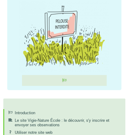
Informations
Introduction
Le site Vigie-Nature École : le découvrir, s'y inscrire et
envoyer ses observations
Utiliser notre site web