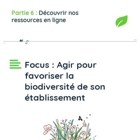
Découvrir nos
ressources en ligne
Focus : Agir pour
favoriser la
biodiversité de son
établissement