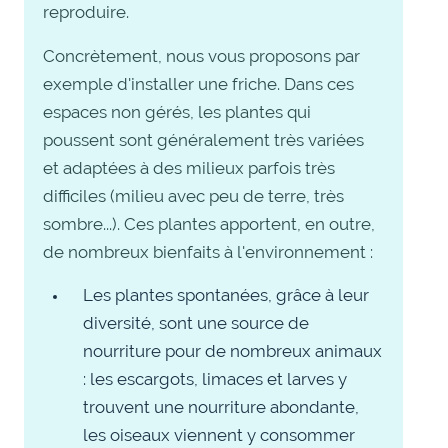
reproduire.
Concrètement, nous vous proposons par
exemple d'installer une friche. Dans ces
espaces non gérés, les plantes qui
poussent sont généralement très variées
et adaptées à des milieux parfois très
difficiles (milieu avec peu de terre, très
sombre...). Ces plantes apportent, en outre,
de nombreux bienfaits à l'environnement :
Les plantes spontanées, grâce à leur
diversité, sont une source de
nourriture pour de nombreux animaux
: les escargots, limaces et larves y
trouvent une nourriture abondante,
les oiseaux viennent y consommer