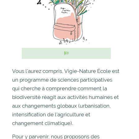
Informations
Vous l'aurez compris, Vigie-Nature École est
un programme de sciences participatives
qui cherche à comprendre comment la
biodiversité réagit aux activités humaines et
aux changements globaux (urbanisation,
intensification de l'agriculture et
changement climatique).
Pour y parvenir, nous proposons des