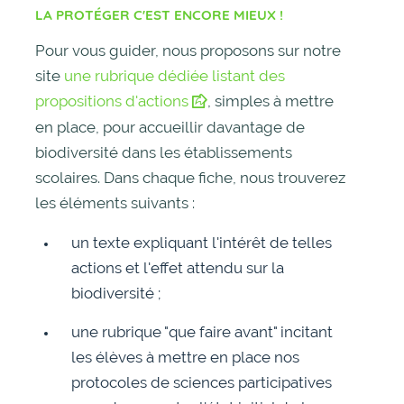
LA PROTÉGER C'EST ENCORE MIEUX !
Pour vous guider, nous proposons sur notre
site
une rubrique dédiée listant des
propositions d'actions
, simples à mettre
en place, pour accueillir davantage de
biodiversité dans les établissements
scolaires. Dans chaque fiche, nous trouverez
les éléments suivants :
un texte expliquant l'intérêt de telles
actions et l'effet attendu sur la
biodiversité ;
une rubrique "que faire avant" incitant
les élèves à mettre en place nos
protocoles de sciences participatives