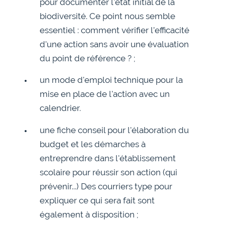
pour documenter l'état initial de la
biodiversité. Ce point nous semble
essentiel : comment vérifier l’efficacité
d'une action sans avoir une évaluation
du point de référence ? ;
un mode d'emploi technique pour la
mise en place de l'action avec un
calendrier.
une fiche conseil pour l'élaboration du
budget et les démarches à
entreprendre dans l'établissement
scolaire pour réussir son action (qui
prévenir...) Des courriers type pour
expliquer ce qui sera fait sont
également à disposition ;