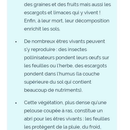
des graines et des fruits mais aussi les
escargots et limaces qui y vivent !
Enfin, à leur mort, leur décomposition
enrichit les sols.
De nombreux êtres vivants peuvent
s'y reproduire : des insectes
pollinisateurs pondent leurs œufs sur
les feuilles ou l'herbe, des escargots
pondent dans l'humus (la couche
supérieure du sol qui contient
beaucoup de nutriments).
Cette végétation, plus dense qu'une
pelouse coupée à ras, constitue un
abri pour les êtres vivants : les feuilles
les protègent de la pluie, du froid,