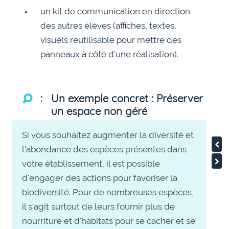
un kit de communication en direction
des autres élèves (affiches, textes,
visuels réutilisable pour mettre des
panneaux à côté d'une réalisation).
Un exemple concret : Préserver
un espace non géré
Si vous souhaitez augmenter la diversité et
l'abondance des espèces présentes dans
votre établissement, il est possible
d'engager des actions pour favoriser la
biodiversité. Pour de nombreuses espèces,
il s'agit surtout de leurs fournir plus de
nourriture et d'habitats pour se cacher et se