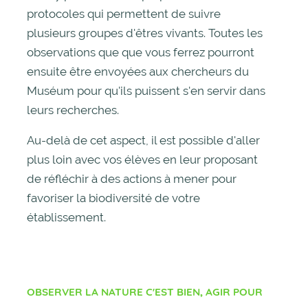
protocoles qui permettent de suivre
plusieurs groupes d'êtres vivants. Toutes les
observations que que vous ferrez pourront
ensuite être envoyées aux chercheurs du
Muséum pour qu'ils puissent s'en servir dans
leurs recherches.
Au-delà de cet aspect, il est possible d'aller
plus loin avec vos élèves en leur proposant
de réfléchir à des actions à mener pour
favoriser la biodiversité de votre
établissement.
OBSERVER LA NATURE C'EST BIEN, AGIR POUR